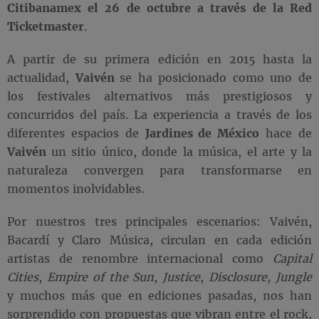
Citibanamex el 26 de octubre a través de la Red
Ticketmaster
.
A partir de su primera edición en 2015 hasta la
actualidad,
Vaivén
se ha posicionado como uno de
los festivales alternativos más prestigiosos y
concurridos del país. La experiencia a través de los
diferentes espacios de
Jardines de México
hace de
Vaivén
un sitio único, donde la música, el arte y la
naturaleza convergen para transformarse en
momentos inolvidables.
Por nuestros tres principales escenarios: Vaivén,
Bacardí y Claro Música, circulan en cada edición
artistas de renombre internacional como
Capital
Cities
,
Empire of the Sun
,
Justice
,
Disclosure, Jungle
y muchos más que en ediciones pasadas, nos han
sorprendido con propuestas que vibran entre el rock,