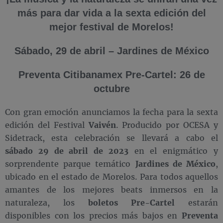
más para dar vida a la sexta edición del
mejor festival de Morelos!
Sábado, 29 de abril – Jardines de México
Preventa Citibanamex Pre-Cartel: 26 de
octubre
Con gran emoción anunciamos la fecha para la sexta
edición del Festival
Vaivén
. Producido por OCESA y
Sidetrack, esta celebración se llevará a cabo el
sábado 29 de abril de 2023
en el enigmático y
sorprendente parque temático
Jardines de México
,
ubicado en el estado de Morelos. Para todos aquellos
amantes de los mejores beats inmersos en la
naturaleza, los
boletos Pre-Cartel
estarán
disponibles con los precios más bajos en
Preventa