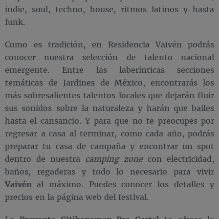
indie, soul, techno, house, ritmos latinos y hasta
funk.
Como es tradición, en Residencia Vaivén
podrás
conocer nuestra selección de talento nacional
emergente. Entre las laberínticas secciones
temáticas de Jardines de México, encontrarás los
más sobresalientes talentos locales que dejarán fluir
sus sonidos sobre la naturaleza y harán que bailes
hasta el cansancio. Y para que no te preocupes por
regresar a casa al terminar, como cada año, podrás
preparar tu casa de campaña y encontrar un spot
dentro de nuestra
camping zone
con electricidad,
baños, regaderas y todo lo necesario para vivir
Vaivén
al máximo. Puedes conocer los detalles y
precios en la página web del festival.