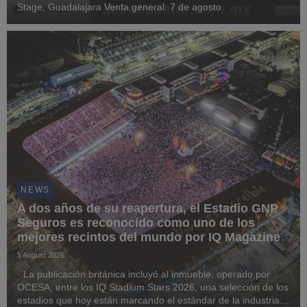
Stage, Guadalajara Venta general: 7 de agosto
NEWS
A dos años de su reapertura, el Estadio GNP
Seguros es reconocido como uno de los
mejores recintos del mundo por IQ Magazine
5 August 2026
· La publicación británica incluyó al inmueble, operado por
OCESA, entre los IQ Stadium Stars 2026, una selección de los
estadios que hoy están marcando el estándar de la industria