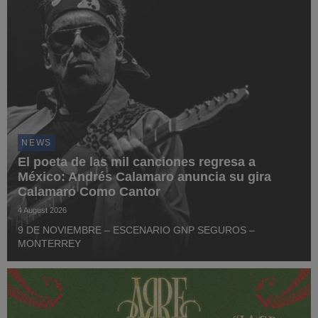
NEWS
El poeta de las mil canciones regresa a
México: Andrés Calamaro anuncia su gira
Calamaro Como Cantor
4 August 2026
9 DE NOVIEMBRE – ESCENARIO GNP SEGUROS –
MONTERREY