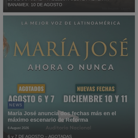
BANAMEX: 10 DE AGOSTO
NEWS
María José anuncia dos fechas más en el
máximo escenario de Reforma
6 August 2026
6 y 7 DE AGOSTO – AGOTADAS