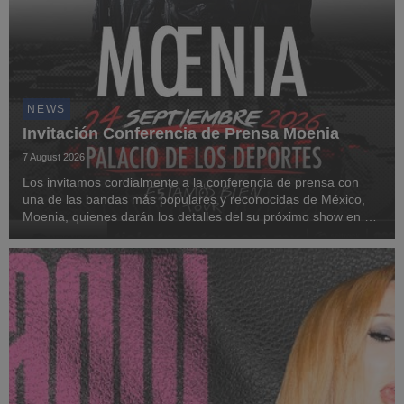
NEWS
Invitación Conferencia de Prensa Moenia
7 August 2026
Los invitamos cordialmente a la conferencia de prensa con
una de las bandas más populares y reconocidas de México,
Moenia, quienes darán los detalles del su próximo show en el
Palacio de los Deportes presentando Estamos Bien Tour.