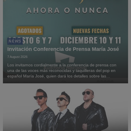
NEWS
Invitación Conferencia de Prensa María José
7 August 2026
Los invitamos cordialmente a la conferencia de prensa con
una de las voces más reconocidas y taquilleras del pop en
español María José, quien dará los detalles sobre las
próximas fechas de su tour Ahora o Nunca, tras múltiples sold
outs en el Auditorio Nacional.