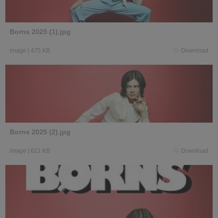
Borns 2025 (1).jpg
image
|
475 KB
Download
Borns 2025 (2).jpg
image
|
621 KB
Download