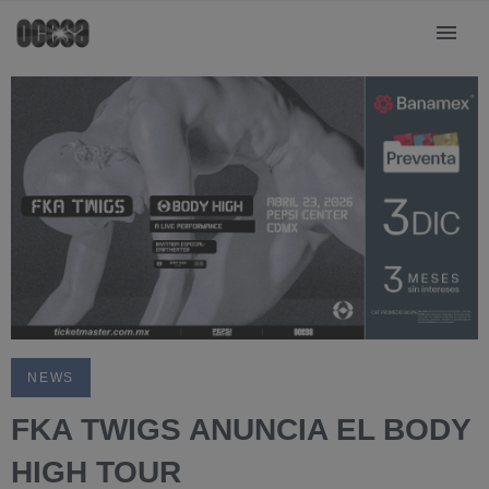
NEWS
FKA TWIGS ANUNCIA EL BODY
HIGH TOUR