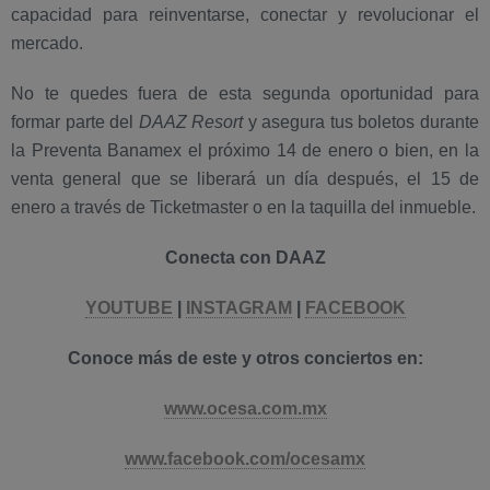
capacidad para reinventarse, conectar y revolucionar el
mercado.
No te quedes fuera de esta segunda oportunidad para
formar parte del
DAAZ Resort
y asegura tus boletos durante
la Preventa Banamex el próximo 14 de enero o bien, en la
venta general que se liberará un día después, el 15 de
enero a través de Ticketmaster o en la taquilla del inmueble.
Conecta con DAAZ
YOUTUBE
|
INSTAGRAM
|
FACEBOOK
Conoce más de este y otros conciertos en:
www.ocesa.com.mx
www.facebook.com/ocesamx