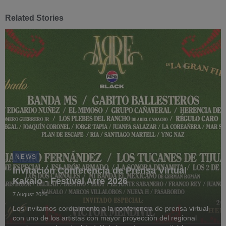
Related Stories
NEWS
Invitación Conferencia de Prensa Virtual
Kakalo - Festival Arre 2026
7 August 2026
Los invitamos cordialmente a la conferencia de prensa virtual
con uno de los artistas con mayor proyección del regional