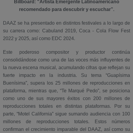
Billboard: “Artista Emergente Latinoamericano
recomendado para descubrir y escuchar”.
DAAZ se ha presentado en distintos festivales a lo largo de
su carrera como: Cabuland 2019, Coca - Cola Flow Fest
2022 y 2025, así como EDC 2024.
Este poderoso compositor y productor continúa
consolidándose como una de las voces más influyentes de
la nueva escena musical, acumulando cifras que reflejan su
fuerte impacto en la industria. Su tema “Guapísima
Buenísima”, supera los 25 millones de reproducciones en
plataforma, mientras que, “Te Marqué Pedo”, se posiciona
como uno de sus mayores éxitos con 200 millones de
reproducciones totales en distintas plataformas. Por su
parte, “Motel California” sigue sumando audiencia con 100
millones de reproducciones totales. Estos números
confirman el crecimiento imparable del DAAZ, así como su