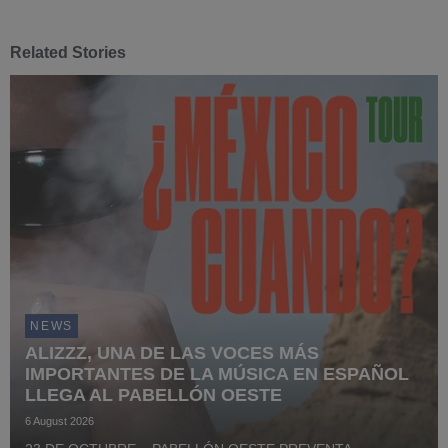
Related Stories
NEWS
ALIZZZ, UNA DE LAS VOCES MÁS
IMPORTANTES DE LA MÚSICA EN ESPAÑOL
LLEGA AL PABELLÓN OESTE
6 August 2026