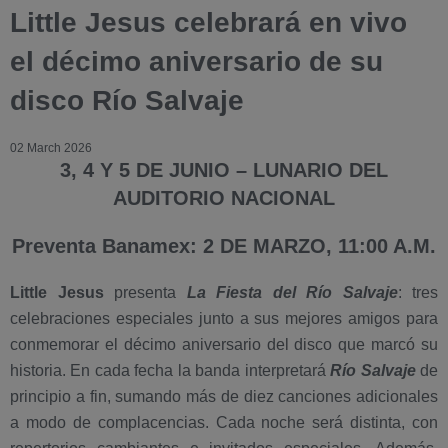
Little Jesus celebrará en vivo
el décimo aniversario de su
disco Río Salvaje
02 March 2026
3, 4 Y 5 DE JUNIO – LUNARIO DEL
AUDITORIO NACIONAL
Preventa Banamex: 2 DE MARZO, 11:00 A.M.
Little Jesus
presenta
La Fiesta del Río Salvaje
: tres
celebraciones especiales junto a sus mejores amigos para
conmemorar el décimo aniversario del disco que marcó su
historia. En cada fecha la banda interpretará
Río Salvaje
de
principio a fin, sumando más de diez canciones adicionales
a modo de complacencias. Cada noche será distinta, con