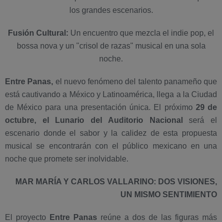
los grandes escenarios.
Fusión Cultural:
Un encuentro que mezcla el indie pop, el
bossa nova y un "crisol de razas" musical en una sola
noche.
Entre Panas,
el nuevo fenómeno del talento panameño que
está cautivando a México y Latinoamérica, llega a la Ciudad
de México para una presentación única. El próximo
29 de
octubre, el Lunario del Auditorio Nacional
será el
escenario donde el sabor y la calidez de esta propuesta
musical se encontrarán con el público mexicano en una
noche que promete ser inolvidable.
MAR MARÍA Y CARLOS VALLARINO: DOS VISIONES,
UN MISMO SENTIMIENTO
El proyecto
Entre Panas
reúne a dos de las figuras más