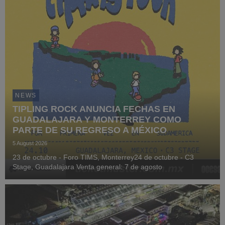
NEWS
TIPLING ROCK ANUNCIA FECHAS EN
GUADALAJARA Y MONTERREY COMO
PARTE DE SU REGRESO A MÉXICO
5 August 2026
23 de octubre - Foro TIMS, Monterrey24 de octubre - C3
Stage, Guadalajara Venta general: 7 de agosto