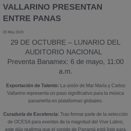
VALLARINO PRESENTAN
ENTRE PANAS
05 May 2026
29 DE OCTUBRE – LUNARIO DEL
AUDITORIO NACIONAL
Preventa Banamex: 6 de mayo, 11:00
a.m.
Exportación de Talento:
La unión de Mar María y Carlos
Vallarino representa un paso significativo para la música
panameña en plataformas globales.
Curaduría de Excelencia:
Tras formar parte de la selección
de OCESA para eventos de la magnitud del Vive Latino,
este dúo reafirma que el sonido de Panamá está listo para