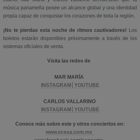
música panameña posee un alcance global y una identidad
propia capaz de conquistar los corazones de toda la región.
¡No te pierdas esta noche de ritmos cautivadores!
Los
boletos estarán disponibles próximamente a través de los
sistemas oficiales de venta.
Visita las redes de
MAR MARÍA
INSTAGRAM
│
YOUTUBE
CARLOS VALLARINO
INSTAGRAM
│
YOUTUBE
Conoce más sobre este y otros conciertos en:
www.ocesa.com.mx