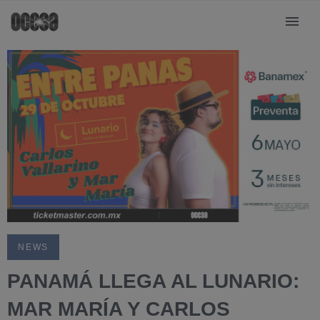
NEWS
PANAMÁ LLEGA AL LUNARIO:
MAR MARÍA Y CARLOS