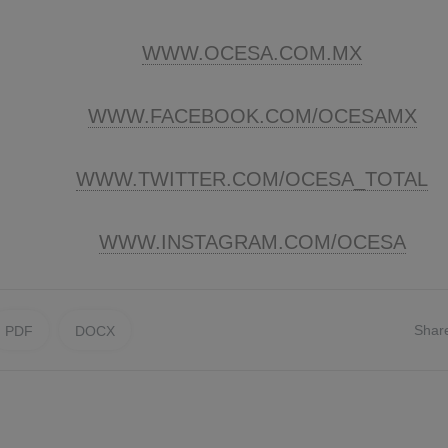
WWW.OCESA.COM.MX
WWW.FACEBOOK.COM/OCESAMX
WWW.TWITTER.COM/OCESA_TOTAL
WWW.INSTAGRAM.COM/OCESA
Shar
PDF
DOCX