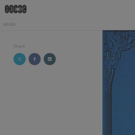
NEWS
Share