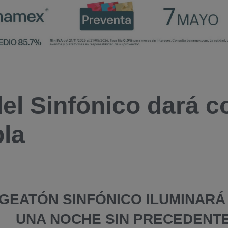
el Sinfónico dará c
la
GEATÓN SINFÓNICO ILUMINARÁ
UNA NOCHE SIN PRECEDENT