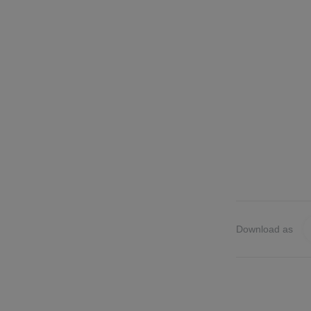
Download as