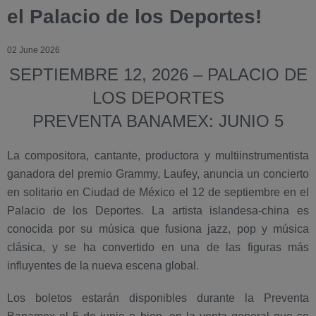
el Palacio de los Deportes!
02 June 2026
SEPTIEMBRE 12, 2026 – PALACIO DE
LOS DEPORTES
PREVENTA BANAMEX: JUNIO 5
La compositora, cantante, productora y multiinstrumentista
ganadora del premio Grammy, Laufey, anuncia un concierto
en solitario en Ciudad de México el 12 de septiembre en el
Palacio de los Deportes. La artista islandesa-china es
conocida por su música que fusiona jazz, pop y música
clásica, y se ha convertido en una de las figuras más
influyentes de la nueva escena global.
Los boletos estarán disponibles durante la Preventa