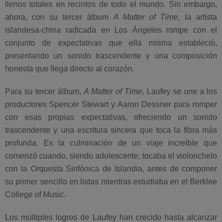
llenos totales en recintos de todo el mundo. Sin embargo,
ahora, con su tercer álbum
A Matter of Time
, la artista
islandesa-china radicada en Los Ángeles rompe con el
conjunto de expectativas que ella misma estableció,
presentando un sonido trascendente y una composición
honesta que llega directo al corazón.
Para su tercer álbum,
A Matter of Time
, Laufey se une a los
productores Spencer Stewart y Aaron Dessner para romper
con esas propias expectativas, ofreciendo un sonido
trascendente y una escritura sincera que toca la fibra más
profunda. Es la culminación de un viaje increíble que
comenzó cuando, siendo adolescente, tocaba el violonchelo
con la Orquesta Sinfónica de Islandia, antes de componer
su primer sencillo en listas mientras estudiaba en el Berklee
College of Music.
Los múltiples logros de Laufey han crecido hasta alcanzar