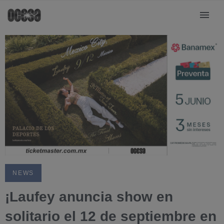
NEWS
¡Laufey anuncia show en
solitario el 12 de septiembre en