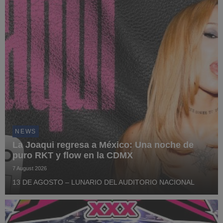
NEWS
La Joaqui regresa a México: Una noche de
puro RKT y flow en la CDMX
7 August 2026
13 DE AGOSTO – LUNARIO DEL AUDITORIO NACIONAL