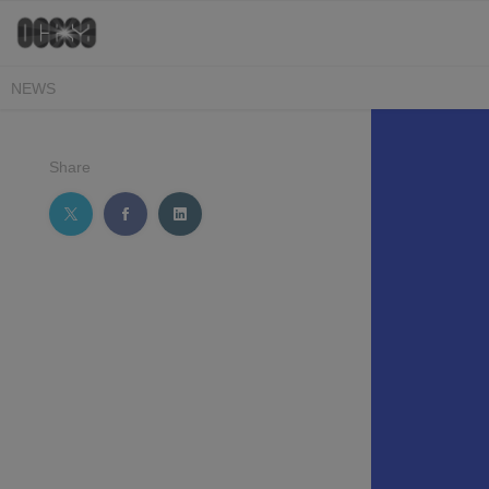
NEWS
Share