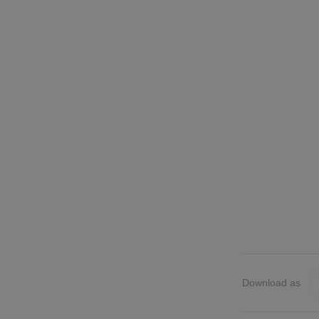
Download as