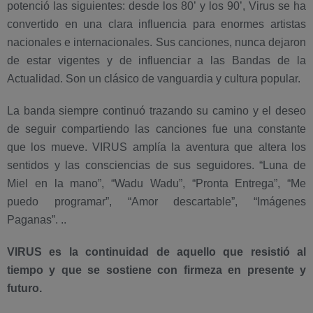
potenció las siguientes: desde los 80’ y los 90’, Virus se ha
convertido en una clara influencia para enormes artistas
nacionales e internacionales. Sus canciones, nunca dejaron
de estar vigentes y de influenciar a las Bandas de la
Actualidad. Son un clásico de vanguardia y cultura popular.
La banda siempre continuó trazando su camino y el deseo
de seguir compartiendo las canciones fue una constante
que los mueve. VIRUS amplía la aventura que altera los
sentidos y las consciencias de sus seguidores. “Luna de
Miel en la mano”, “Wadu Wadu”, “Pronta Entrega”, “Me
puedo programar”, “Amor descartable”, “Imágenes
Paganas”. ..
VIRUS es la continuidad de aquello que resistió al
tiempo y que se sostiene con firmeza en presente y
futuro.