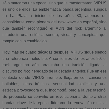
sólo marcaron una época, sino que la transformaron. VIRUS
es uno de ellos. La emblemática banda argentina, surgida
en La Plata a inicios de los años 80, además de
consolidarse como pionera del new wave en español, sino
que también reconfiguró el ADN del rock argentino al
introducir una estética sonora, visual y conceptual que
rompía con lo establecido.
Hoy, más de cuatro décadas después, VIRUS sigue siendo
una referencia ineludible. A comienzos de los años 80, el
rock argentino aún arrastraba una tradición ligada al
discurso político heredado de la década anterior. Fue en ese
contexto donde VIRUS irrumpió: llegaron con canciones
bailables, letras irónicas, sensualidad explícita y una
estética provocadora que, incomodó, pero a la vez fascinó.
Su propuesta se convirtió en revolucionaria. Junto a otras
bandas clave de la época, lideraron la renovación musical