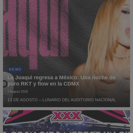
NEWS
La Joaqui regresa a México: Una noche de
puro RKT y flow en la CDMX
7 August 2026
13 DE AGOSTO – LUNARIO DEL AUDITORIO NACIONAL