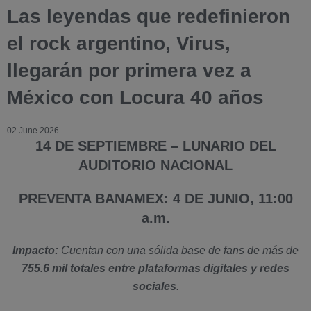
Las leyendas que redefinieron
el rock argentino, Virus,
llegarán por primera vez a
México con Locura 40 años
02 June 2026
14 DE SEPTIEMBRE – LUNARIO DEL
AUDITORIO NACIONAL
PREVENTA BANAMEX: 4 DE JUNIO, 11:00
a.m.
Impacto:
Cuentan con una sólida base de fans de más de
755.6 mil totales entre plataformas digitales y redes
sociales
.