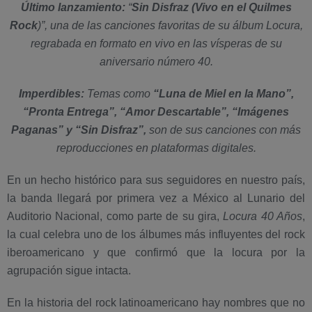
Último lanzamiento:
“
Sin Disfraz (Vivo en el Quilmes
Rock
)”, una de las canciones favoritas de su álbum Locura,
regrabada en formato en vivo en las vísperas de su
aniversario número 40.
Imperdibles:
Temas como
“Luna de Miel en la Mano”,
“Pronta Entrega”, “Amor Descartable”, “Imágenes
Paganas” y “Sin Disfraz”,
son de sus canciones con más
reproducciones en plataformas digitales.
En un hecho histórico para sus seguidores en nuestro país,
la banda llegará por primera vez a México al Lunario del
Auditorio Nacional, como parte de su gira,
Locura 40 Años
,
la cual celebra uno de los álbumes más influyentes del rock
iberoamericano y que confirmó que la locura por la
agrupación sigue intacta.
En la historia del rock latinoamericano hay nombres que no