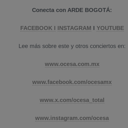
Conecta con ARDE BOGOTÁ:
FACEBOOK I
INSTAGRAM
I
YOUTUBE
Lee más sobre este y otros conciertos en:
www.ocesa.com.mx
www.facebook.com/ocesamx
www.x.com/ocesa_total
www.instagram.com/ocesa