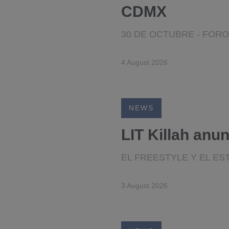
CDMX
30 DE OCTUBRE - FOR
4 August 2026
NEWS
LIT Killah anu
EL FREESTYLE Y EL E
3 August 2026