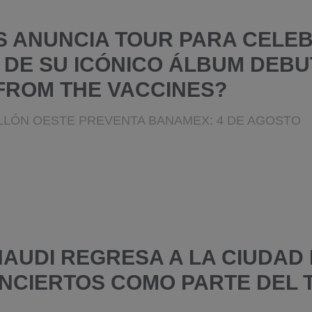
S ANUNCIA TOUR PARA CELEB
 DE SU ICÓNICO ÁLBUM DEBUT
FROM THE VACCINES?
ELLÓN OESTE PREVENTA BANAMEX: 4 DE AGOSTO
NAUDI REGRESA A LA CIUDAD
NCIERTOS COMO PARTE DEL 