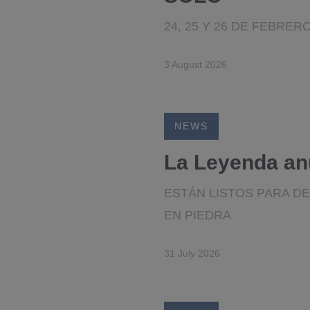
24, 25 Y 26 DE FEBRE
3 August 2026
NEWS
La Leyenda an
ESTÁN LISTOS PARA D
EN PIEDRA
31 July 2026