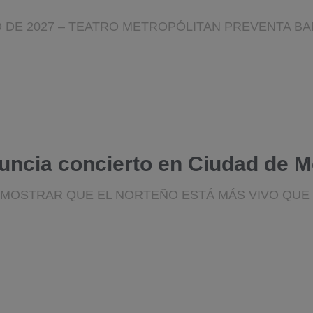
RO DE 2027 – TEATRO METROPÓLITAN PREVENTA B
uncia concierto en Ciudad de M
EMOSTRAR QUE EL NORTEÑO ESTÁ MÁS VIVO QUE