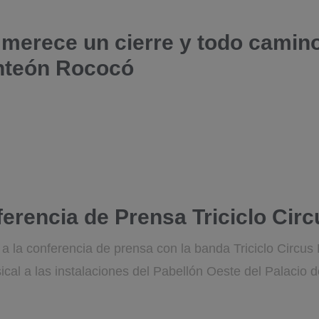
 merece un cierre y todo camin
nteón Rococó
ferencia de Prensa Triciclo Cir
a la conferencia de prensa con la banda Triciclo Circus
cal a las instalaciones del Pabellón Oeste del Palacio 