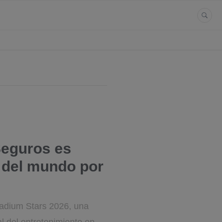
Seguros es
 del mundo por
Stadium Stars 2026, una