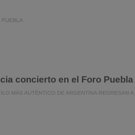
O PUEBLA
ncia concierto en el Foro Puebla
STILO MÁS AUTÉNTICO DE ARGENTINA REGRESAN 