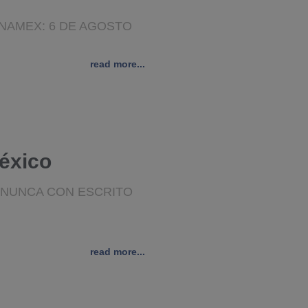
ANAMEX: 6 DE AGOSTO
read more...
éxico
 NUNCA CON ESCRITO
read more...